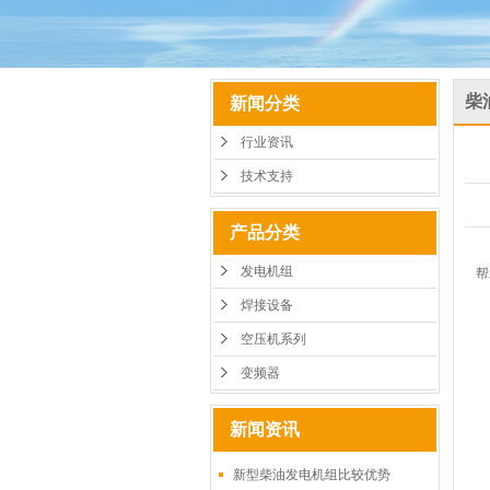
柴
新闻分类
行业资讯
技术支持
产品分类
发电机组
帮
焊接设备
空压机系列
变频器
新闻资讯
新型柴油发电机组比较优势