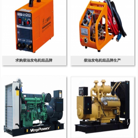
求购柴油发电机组品牌
柴油发电机组品牌生产