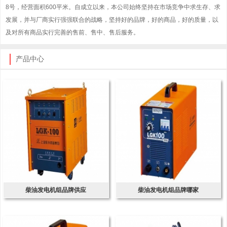
8号，经营面积600平米。自成立以来，本公司始终坚持在市场竞争中求生存、求
发展，并与厂商实行强强联合的战略，坚持好的品牌，好的商品，好的质量，以
及对所有商品实行完善的售前、售中、售后服务。
产品中心
柴油发电机组品牌供应
柴油发电机组品牌哪家