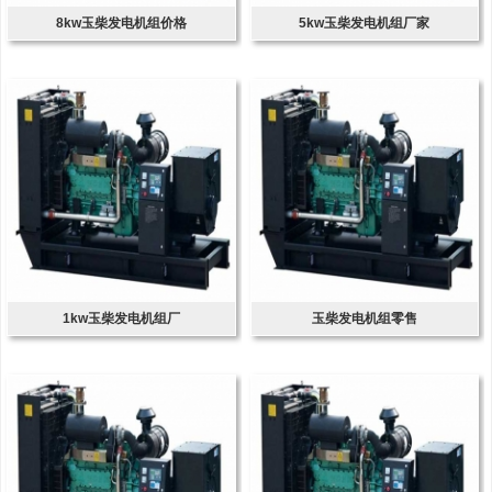
8kw玉柴发电机组价格
5kw玉柴发电机组厂家
1kw玉柴发电机组厂
玉柴发电机组零售