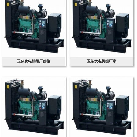
玉柴发电机组厂价格
玉柴发电机组厂家