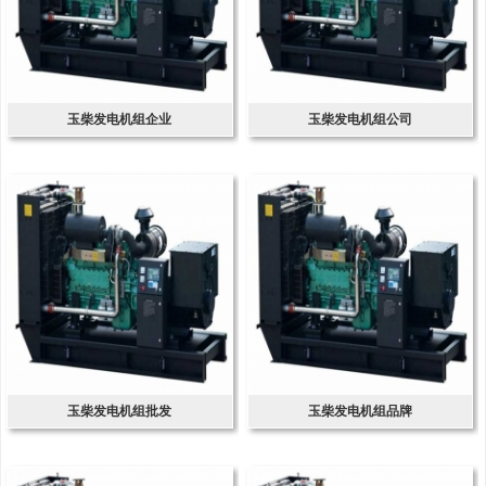
玉柴发电机组企业
玉柴发电机组公司
玉柴发电机组批发
玉柴发电机组品牌