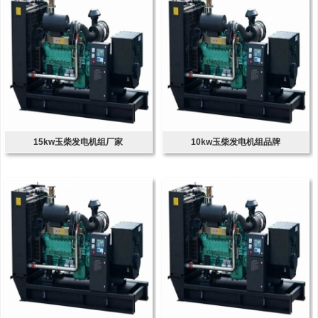
15kw玉柴发电机组厂家
10kw玉柴发电机组品牌