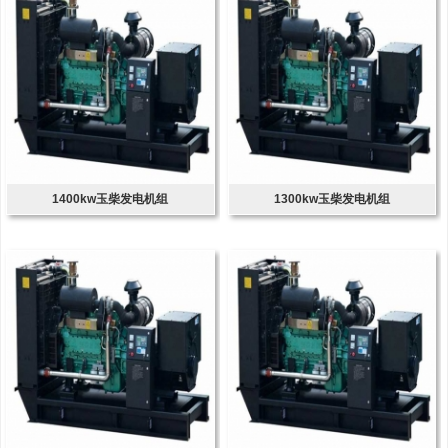
1400kw玉柴发电机组
1300kw玉柴发电机组