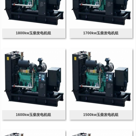
1800kw玉柴发电机组
1700kw玉柴发电机组
1600kw玉柴发电机组
1500kw玉柴发电机组