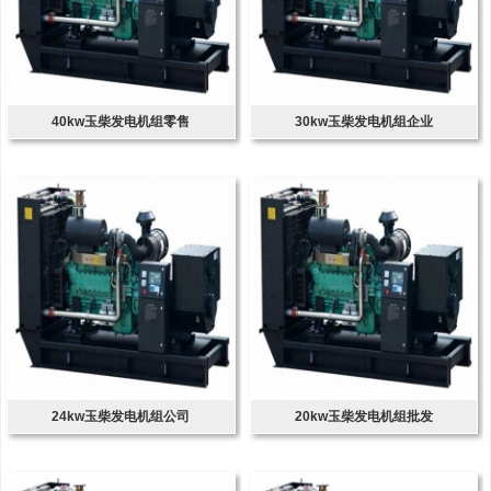
40kw玉柴发电机组零售
30kw玉柴发电机组企业
24kw玉柴发电机组公司
20kw玉柴发电机组批发