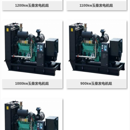
1200kw玉柴发电机组
1100kw玉柴发电机组
1000kw玉柴发电机组
900kw玉柴发电机组