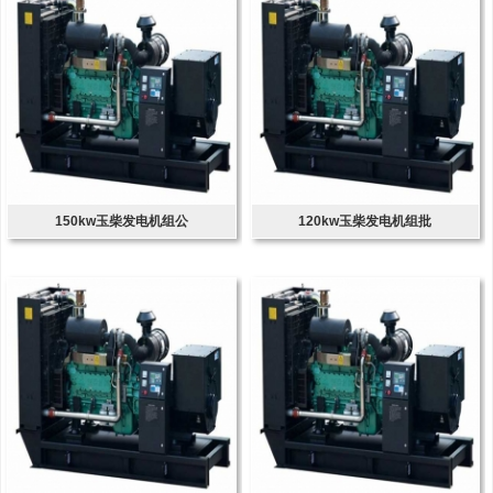
150kw玉柴发电机组公
120kw玉柴发电机组批