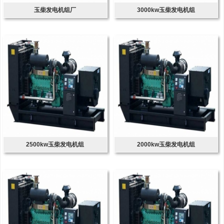
玉柴发电机组厂
3000kw玉柴发电机组
2500kw玉柴发电机组
2000kw玉柴发电机组