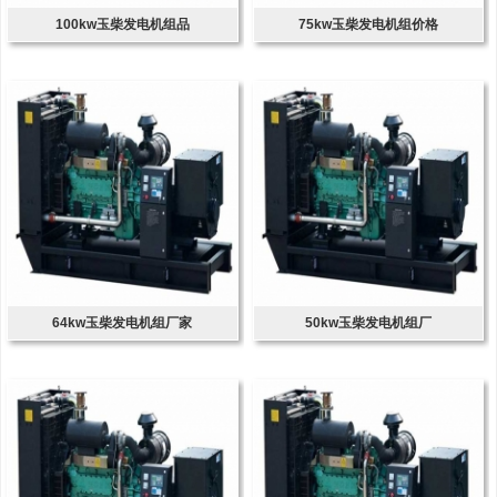
100kw玉柴发电机组品
75kw玉柴发电机组价格
64kw玉柴发电机组厂家
50kw玉柴发电机组厂