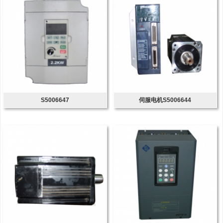
S5006647
伺服电机S5006644