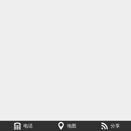
电话
地图
分享