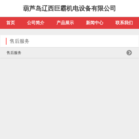
葫芦岛辽西巨霸机电设备有限公司
首页
公司简介
产品展示
新闻中心
联系我们
售后服务
售后服务