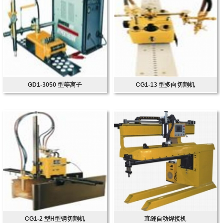
GD1-3050 型等离子
CG1-13 型多向切割机
CG1-2 型H型钢切割机
直缝自动焊接机