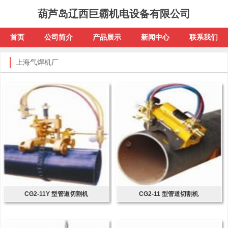
葫芦岛辽西巨霸机电设备有限公司
首页
公司简介
产品展示
新闻中心
联系我们
上海气焊机厂
CG2-11Y 型管道切割机
CG2-11 型管道切割机