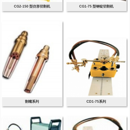
CG2-150 型仿形切割机
CG1-75 型钢锭切割机
割嘴系列
CD1-75系列