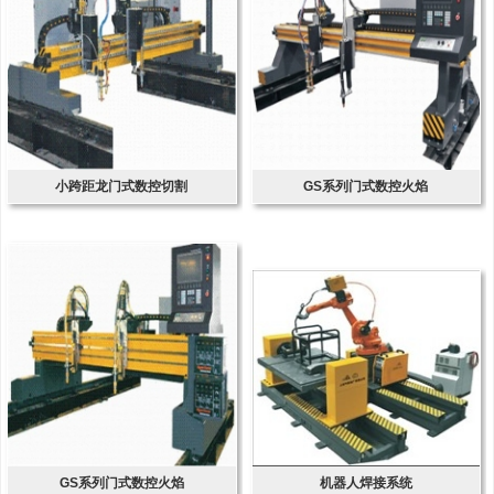
小跨距龙门式数控切割
GS系列门式数控火焰
GS系列门式数控火焰
机器人焊接系统