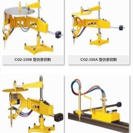
CG2-150B 型仿形切割
CG2-150A 型仿形切割