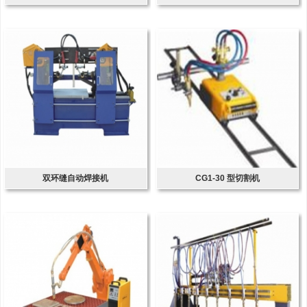
双环缝自动焊接机
CG1-30 型切割机