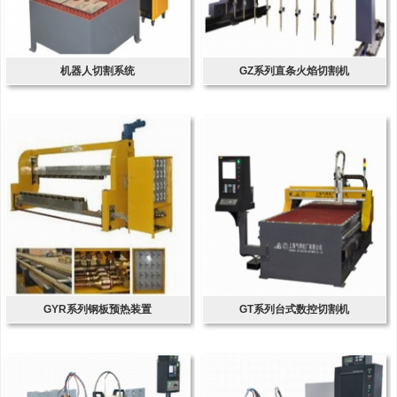
机器人切割系统
GZ系列直条火焰切割机
GYR系列钢板预热装置
GT系列台式数控切割机