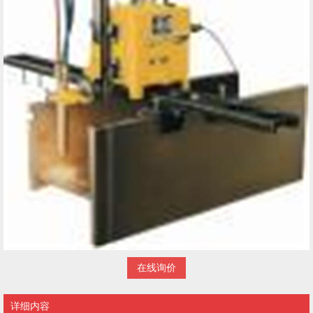
在线询价
详细内容