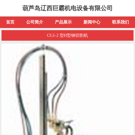
葫芦岛辽西巨霸机电设备有限公司
首页
公司简介
产品展示
新闻中心
联系我们
CG1-2 型H型钢切割机