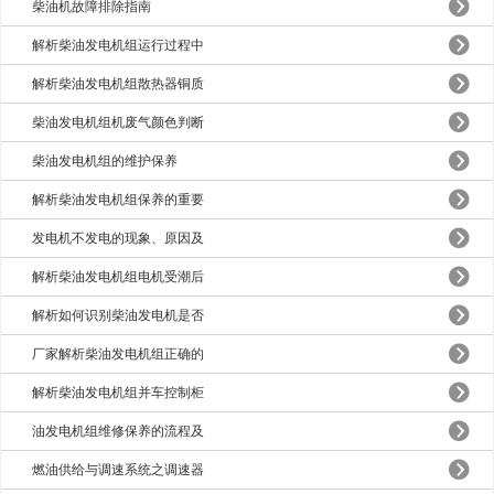
柴油机故障排除指南
解析柴油发电机组运行过程中
解析柴油发电机组散热器铜质
柴油发电机组机废气颜色判断
柴油发电机组的维护保养
解析柴油发电机组保养的重要
发电机不发电的现象、原因及
解析柴油发电机组电机受潮后
解析如何识别柴油发电机是否
厂家解析柴油发电机组正确的
解析柴油发电机组并车控制柜
油发电机组维修保养的流程及
燃油供给与调速系统之调速器