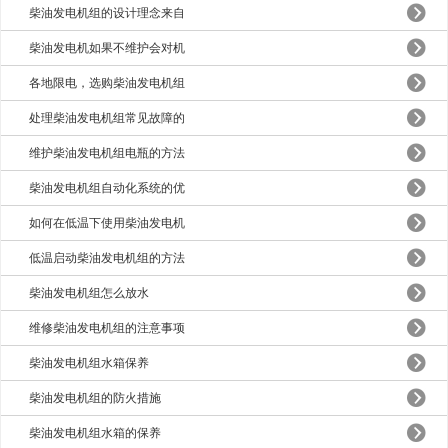
柴油发电机组的设计理念来自
柴油发电机如果不维护会对机
各地限电，选购柴油发电机组
处理柴油发电机组常见故障的
维护柴油发电机组电瓶的方法
柴油发电机组自动化系统的优
如何在低温下使用柴油发电机
低温启动柴油发电机组的方法
柴油发电机组怎么放水
维修柴油发电机组的注意事项
柴油发电机组水箱保养
柴油发电机组的防火措施
柴油发电机组水箱的保养