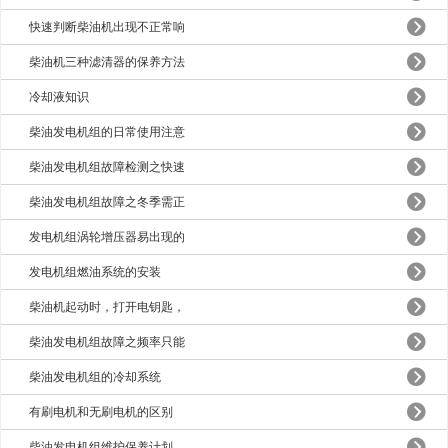
快速判断柴油机出现不正常响
柴油机三种滤清器的保养方法
冷却液知识
柴油发电机组的日常使用注意
柴油发电机组故障检测之快速
柴油发电机组故障之冬季需正
发电机组涡轮增压器易出现的
发电机组燃油系统的安装
柴油机起动时，打开电钥匙，
柴油发电机组故障之频率只能
柴油发电机组的冷却系统
有刷电机和无刷电机的区别
柴油发电机组维护保养计划，