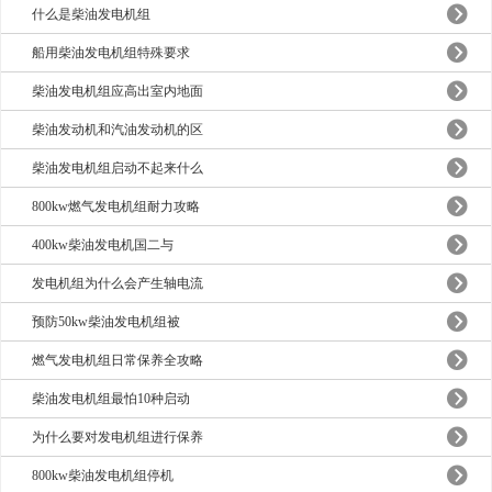
什么是柴油发电机组
船用柴油发电机组特殊要求
柴油发电机组应高出室内地面
柴油发动机和汽油发动机的区
柴油发电机组启动不起来什么
800kw燃气发电机组耐力攻略
400kw柴油发电机国二与
发电机组为什么会产生轴电流
预防50kw柴油发电机组被
燃气发电机组日常保养全攻略
柴油发电机组最怕10种启动
为什么要对发电机组进行保养
800kw柴油发电机组停机