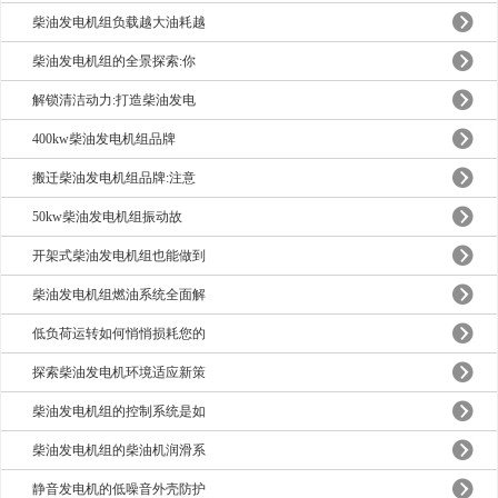
柴油发电机组负载越大油耗越
柴油发电机组的全景探索:你
解锁清洁动力:打造柴油发电
400kw柴油发电机组品牌
搬迁柴油发电机组品牌:注意
50kw柴油发电机组振动故
开架式柴油发电机组也能做到
柴油发电机组燃油系统全面解
低负荷运转如何悄悄损耗您的
探索柴油发电机环境适应新策
柴油发电机组的控制系统是如
柴油发电机组的柴油机润滑系
静音发电机的低噪音外壳防护