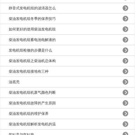
静音式发电机组的滤清器怎么
柴油发电机组冬季的保养技巧
如何更好的使用柴油发电机组
柴油发电机组蓄电池电解液的
发电机组检修的步骤是什么
柴油发电机组之柴油机总体构
柴油发电机组接地有三种
油底壳
柴油发电机组机废气颜色判断
柴油发电机组故障的产生原因
柴油发电机组的维护保养
柴油发电机组解析发电机的温
气缸盖与气缸垫