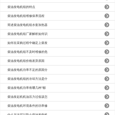
柴油发电机组的特点
柴油发电机组维修保养流程
简述柴油发电机组水套加热器
柴油发电机组厂家解析如何识
如何在采购过程中确定上柴发
柴油发电机组不及时维修的危
​柴油发电机组价格差异原因
柴油发电机功率不足的原因分
柴油发电机组的冷却方法是什
柴油发电机功率有哪几种?都
柴油发起机机油压力过低该怎
柴油发电机环境条件的功率修
什么方法可以防止柴油发电机