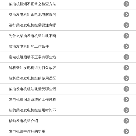
柴油机排烟不正常之检查方法
柴油发电机组蓄电池电解液的
运行柴油发电机组需要注意哪
为什么柴油发电机组油耗不断
柴油发电机组的工作条件
发电机组启动不正常有哪些危
解析柴油发电机组为何久放容
解析柴油发电机组的使用误区
柴油发电机组油耗量受哪些因
发电机组润滑系统的工作过程
新的柴油发电机组使用时间不
移动发电机组介绍
发电机组中连杆的功用