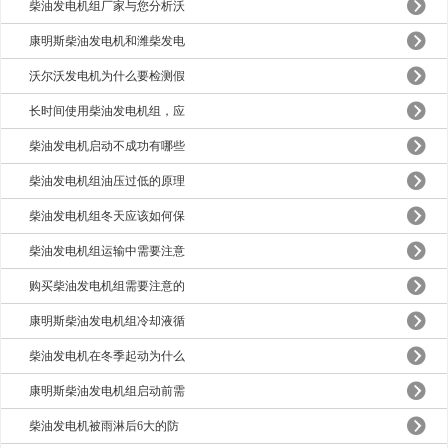
柴油发电机组厂家与您分析沃
康明斯柴油发电机和潍柴发电
沃尔沃发电机为什么要检测假
长时间使用柴油发电机组，应
柴油发电机启动不成功有哪些
柴油发电机组油压过低的原理
柴油发电机组冬天应该如何保
柴油发电机组运输中需要注意
购买柴油发电机组需要注意的
康明斯柴油发电机组冷却液循
柴油发电机在冬季起动为什么
康明斯柴油发电机组启动前需
柴油发电机被雨淋后6大的防