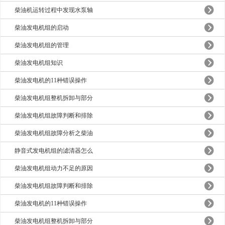
柴油机运转过程中发现水泵轴
柴油发电机组的启动
柴油发电机组的管理
柴油发电机组知识
柴油发电机的11种错误操作
柴油发电机组整机拆卸与部分
柴油发电机组故障判断和排除
柴油发电机组故障分析之柴油
静音式发电机组的滤清器怎么
柴油发电机组动力不足的原因
柴油发电机组故障判断和排除
柴油发电机的11种错误操作
柴油发电机组整机拆卸与部分