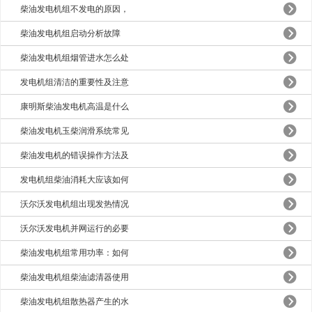
柴油发电机组不发电的原因，
柴油发电机组启动分析故障
柴油发电机组烟管进水怎么处
发电机组清洁的重要性及注意
康明斯柴油发电机高温是什么
柴油发电机玉柴润滑系统常见
柴油发电机的错误操作方法及
发电机组柴油消耗大应该如何
沃尔沃发电机组出现发热情况
沃尔沃发电机并网运行的必要
柴油发电机组常用功率：如何
柴油发电机组柴油滤清器使用
柴油发电机组散热器产生的水