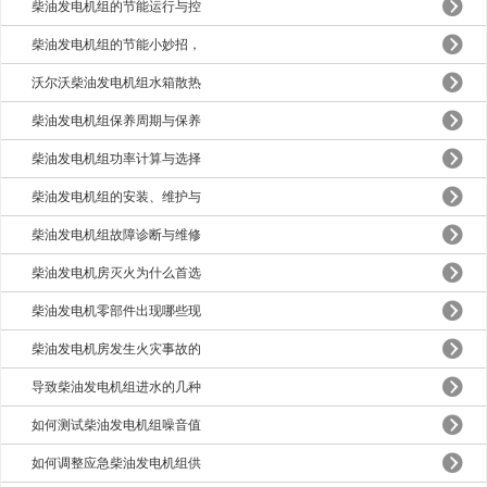
柴油发电机组的节能运行与控
柴油发电机组的节能小妙招，
沃尔沃柴油发电机组水箱散热
柴油发电机组保养周期与保养
柴油发电机组功率计算与选择
柴油发电机组的安装、维护与
柴油发电机组故障诊断与维修
柴油发电机房灭火为什么首选
柴油发电机零部件出现哪些现
柴油发电机房发生火灾事故的
导致柴油发电机组进水的几种
如何测试柴油发电机组噪音值
如何调整应急柴油发电机组供