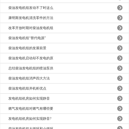
柴油发电机组发动不了时这么
康明斯发电机清洗零件的方法
改革开放时期对柴油发电机组
柴油发电机组“替代电源”
柴油发电机组的发展前景
柴油发电机启动却不发电的原
总结柴油发电机组的喷油泵供
柴油发电机组消声四大方法
柴油发电机组并机柜优点
发电机组机房如何实现静音
燃气发电机组对燃气有哪些要
发电机组机房如何实现静音?
柴油发电机组大循环和小循环