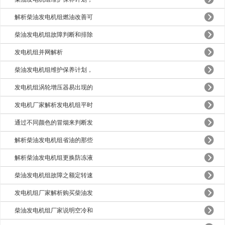
解析柴油发电机组燃油改善可
柴油发电机组故障判断和排除
发电机组并网解析
柴油发电机组维护保养计划，
发电机组涡轮增压器易出现的
发电机厂家解析发电机组平时
通过不同颜色的冒烟来判断发
解析柴油发电机组省油的那些
解析柴油发电机组更换防冻液
柴油发电机组故障之额定转速
发电机组厂家解析购买柴油发
柴油发电机组厂家说明空冷和