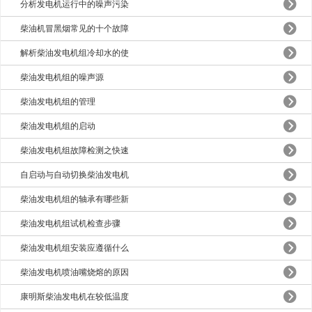
分析发电机运行中的噪声污染
柴油机冒黑烟常见的十个故障
解析柴油发电机组冷却水的使
柴油发电机组的噪声源
柴油发电机组的管理
柴油发电机组的启动
柴油发电机组故障检测之快速
自启动与自动切换柴油发电机
柴油发电机组的轴承有哪些新
柴油发电机组试机检查步骤
柴油发电机组安装应遵循什么
柴油发电机喷油嘴烧熔的原因
康明斯柴油发电机在较低温度