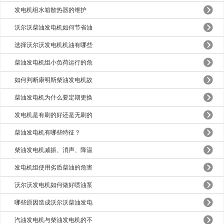
发电机组水箱散热器的维护
沃尔沃柴油发电机如何节省油
选择沃尔沃发电机机油有哪些
柴油发电机组小负荷运行的危
如何判断康明斯柴油发电机故
柴油发电机为什么要定期更换
发电机是有刷的好还是无刷的
柴油发电机有哪些特征？
柴油发电机减振、消声、降温
发电机组使用劣质柴油的危害
沃尔沃发电机如何做好喷油泵
哪些原因造成沃尔沃柴油发电
汽油发电机与柴油发电机的不