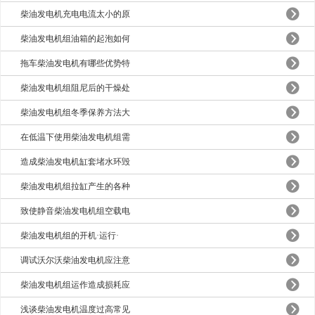
柴油发电机充电电流太小的原
柴油发电机组油箱的起泡如何
拖车柴油发电机有哪些优势特
柴油发电机组阻尼后的干燥处
柴油发电机组冬季保养方法大
在低温下使用柴油发电机组需
造成柴油发电机缸套堵水环毁
柴油发电机组拉缸产生的各种
致使静音柴油发电机组空载电
柴油发电机组的开机·运行·
调试沃尔沃柴油发电机应注意
柴油发电机组运作造成损耗应
浅谈柴油发电机温度过高常见