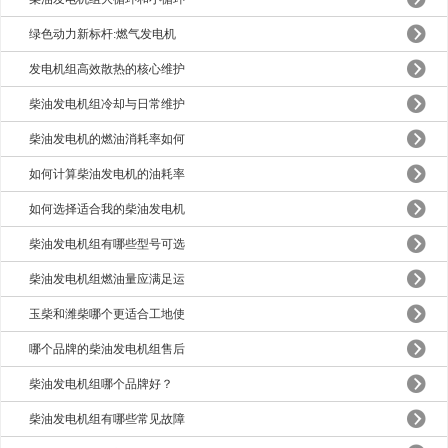
绿色动力新标杆:燃气发电机
发电机组高效散热的核心维护
柴油发电机组冷却与日常维护
柴油发电机的燃油消耗率如何
如何计算柴油发电机的油耗率
如何选择适合我的柴油发电机
柴油发电机组有哪些型号可选
柴油发电机组燃油量应满足运
玉柴和潍柴哪个更适合工地使
哪个品牌的柴油发电机组售后
柴油发电机组哪个品牌好？
柴油发电机组有哪些常见故障