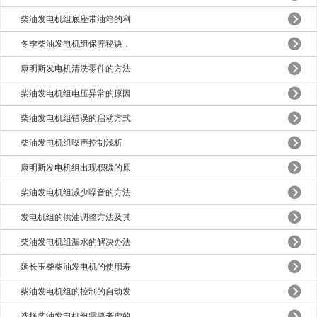
柴油发电机组底座带油箱的利
冬季柴油发电机组保养秘诀，
康明斯发电机清洗零件的方法
柴油发电机组电压异常的原因
柴油发电机组错误的启动方式
柴油发电机组噪声控制浅析
康明斯发电机组出现积碳的原
柴油发电机组减少噪音的方法
发电机组的供油调整方法及其
柴油发电机组漏水的解决办法
延长玉柴柴油发电机的使用寿
柴油发电机组的控制的自动发
选择柴油发电机组需要考虑的