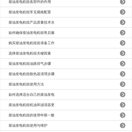
柴油发电机组各部件的作用
柴油发电机组常见规格配置
柴油发电机组产品质量技术水
如何确保柴油发电机组售后服
购买柴油发电机组前准备工作
选择柴油发电机组关键因素
柴油发电机组油路排气步骤
柴油发电机组散热器清理步骤
柴油发电机组使用方法
如何选择适合自己的柴油发电
柴油发电机组机油和滤清器更
柴油发电机组的使用年限一般
柴油发电机组使用与维护