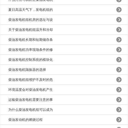
夏日高温天气下，发电机组的
柴油发电机组机房的选址与设
关于柴油发电机组温升和冷却
柴油发电机长期和短期储存条
柴油发电机功率现场条件的修
柴油发电机控制系统的模块化
柴油发电机隔振器的选择
柴油发电机组维护不及时的危
环境温度会对柴油发电机产生
运输柴油发电机需要注意的事
为什么柴油发电机组可以成为
柴油发动机的燃烧过程