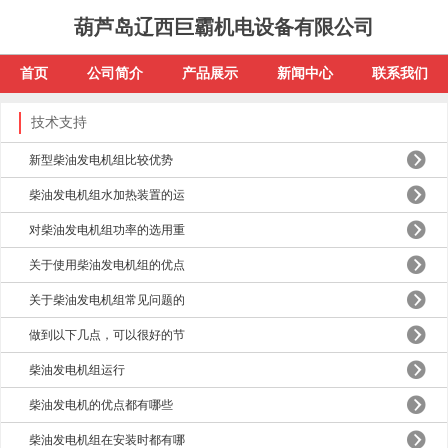
葫芦岛辽西巨霸机电设备有限公司
首页
公司简介
产品展示
新闻中心
联系我们
技术支持
新型柴油发电机组比较优势
柴油发电机组水加热装置的运
对柴油发电机组功率的选用重
关于使用柴油发电机组的优点
关于柴油发电机组常见问题的
做到以下几点，可以很好的节
柴油发电机组运行
柴油发电机的优点都有哪些
柴油发电机组在安装时都有哪