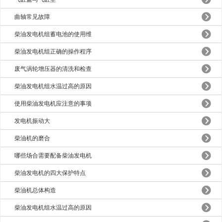
曲轴常见故障
柴油发电机组蓄电池的使用维
柴油发电机组正确的操作程序
废气涡轮增压器的清洗和检查
柴油发电机组水温过高的原因
使用柴油发电机应注意的事项
发电机振动大
柴油机的磨合
哪些场合需要配备柴油发电机
柴油发电机的四大保护特点
柴油机总体构造
柴油发电机组水温过高的原因