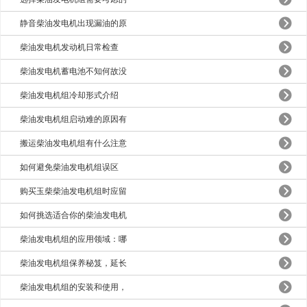
静音柴油发电机出现漏油的原
柴油发电机发动机日常检查
柴油发电机蓄电池不知何故没
柴油发电机组冷却形式介绍
柴油发电机组启动难的原因有
搬运柴油发电机组有什么注意
如何避免柴油发电机组误区
购买玉柴柴油发电机组时应留
如何挑选适合你的柴油发电机
柴油发电机组的应用领域：哪
柴油发电机组保养秘笈，延长
柴油发电机组的安装和使用，