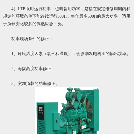
4）LTP,限时运行功率，也叫备用功率，是指在规定维修周期内和
规定的环境条件下能连续运行300H，每年最多500H的最大功率，适用
于负载变化较多的偶然应急工况。
功率现场条件的修正：
1、环境温度因素（氧气和温度），会影响发电机组的输出功率。
2、海拔高度功率修正。
3、突加负载的功率修正。