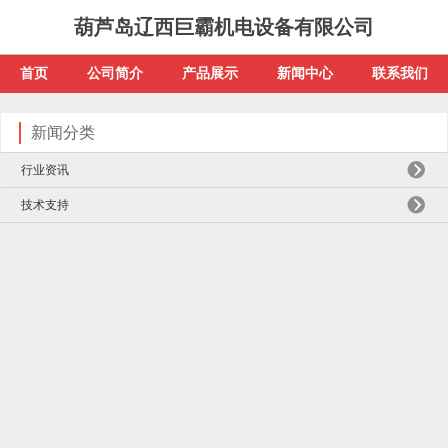
葫芦岛辽西巨霸机电设备有限公司
首页
公司简介
产品展示
新闻中心
联系我们
新闻分类
行业资讯
技术支持