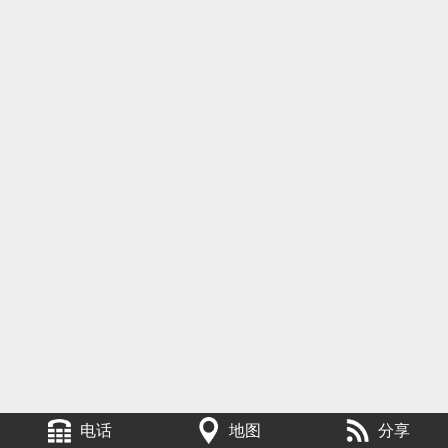
电话
地图
分享