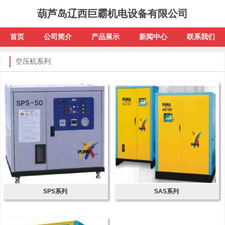
葫芦岛辽西巨霸机电设备有限公司
首页
公司简介
产品展示
新闻中心
联系我们
空压机系列
SPS系列
SAS系列