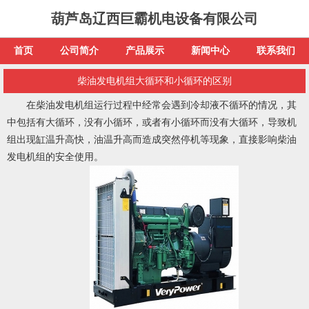
葫芦岛辽西巨霸机电设备有限公司
首页
公司简介
产品展示
新闻中心
联系我们
柴油发电机组大循环和小循环的区别
在柴油发电机组运行过程中经常会遇到冷却液不循环的情况，其
中包括有大循环，没有小循环，或者有小循环而没有大循环，导致机
组出现缸温升高快，油温升高而造成突然停机等现象，直接影响柴油
发电机组的安全使用。