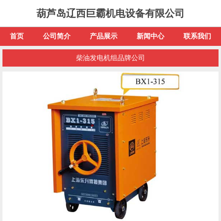
葫芦岛辽西巨霸机电设备有限公司
首页
公司简介
产品展示
新闻中心
联系我们
柴油发电机组品牌公司