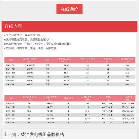
在线询价
详细内容
上一篇：
柴油发电机组品牌价格