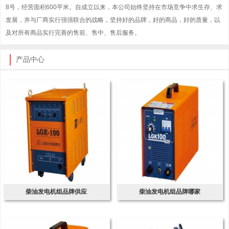
8号，经营面积600平米。自成立以来，本公司始终坚持在市场竞争中求生存、求
发展，并与厂商实行强强联合的战略，坚持好的品牌，好的商品，好的质量，以
及对所有商品实行完善的售前、售中、售后服务。
产品中心
柴油发电机组品牌供应
柴油发电机组品牌哪家