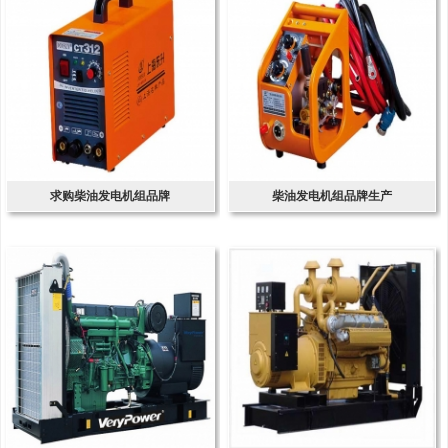
求购柴油发电机组品牌
柴油发电机组品牌生产