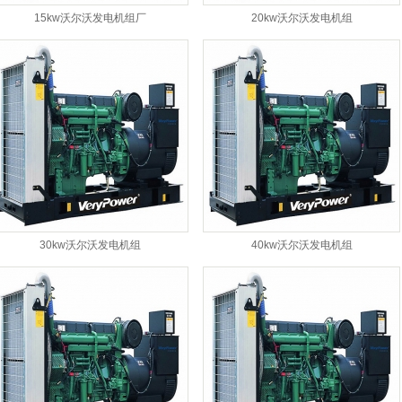
15kw沃尔沃发电机组厂
20kw沃尔沃发电机组
30kw沃尔沃发电机组
40kw沃尔沃发电机组