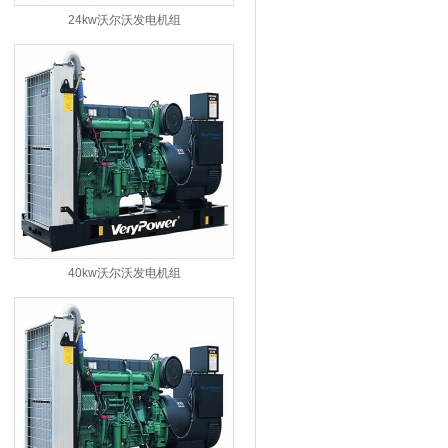
24kw沃尔沃发电机组
40kw沃尔沃发电机组