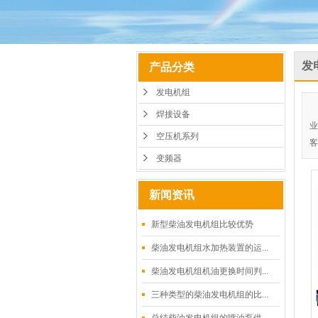
发
产品分类
发电机组
焊接设备
业
空压机系列
客
变频器
新闻资讯
新型柴油发电机组比较优势
柴油发电机组水加热装置的运...
柴油发电机组机油更换时间判...
三种类型的柴油发电机组的比...