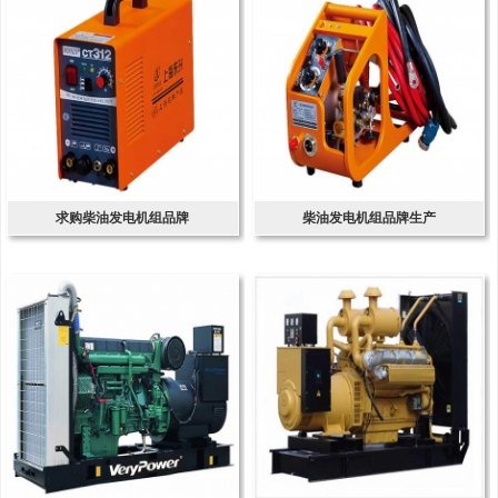
求购柴油发电机组品牌
柴油发电机组品牌生产