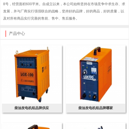
8号，经营面积600平米。自成立以来，本公司始终坚持在市场竞争中求生存、求
发展，并与厂商实行强强联合的战略，坚持好的品牌，好的商品，好的质量，以
及对所有商品实行完善的售前、售中、售后服务。
产品中心
柴油发电机组品牌供应
柴油发电机组品牌哪家